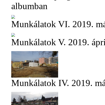
albumban
Munkálatok VI.
2019. má
Munkálatok V.
2019. ápri
Munkálatok IV.
2019. má