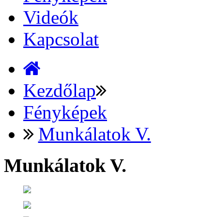
Videók
Kapcsolat
Kezdőlap
Fényképek
Munkálatok V.
Munkálatok V.